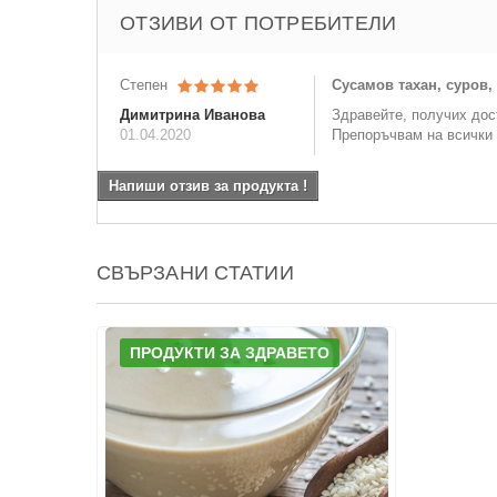
ОТЗИВИ ОТ ПОТРЕБИТЕЛИ
Степен
Сусамов тахан, суров,
Димитрина Иванова
Здравейте, получих дос
01.04.2020
Препоръчвам на всички 
Напиши отзив за продукта !
СВЪРЗАНИ СТАТИИ
ПРОДУКТИ ЗА ЗДРАВЕТО