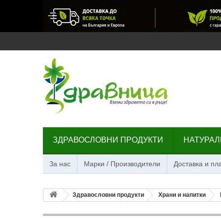
ЗДРАВОСЛОВНИ ПРОДУКТИ
НАТУРАЛ
За нас
Марки / Производители
Доставка и п
Здравословни продукти
Храни и напитки