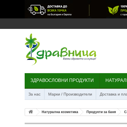
ЗДРАВОСЛОВНИ ПРОДУКТИ
НАТУРАЛ
За нас
Марки / Производители
Доставка и п
Натурална козметика
Продукти за баня
С