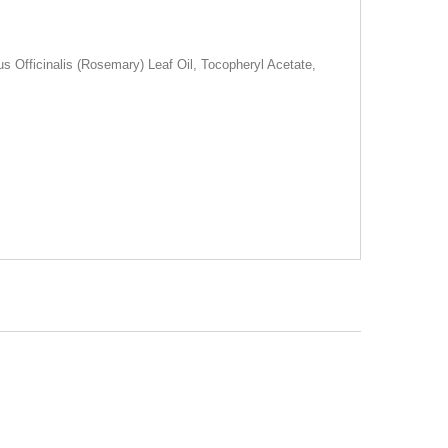
s Officinalis (Rosemary) Leaf Oil, Tocopheryl Acetate,