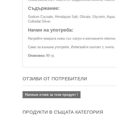
Съдържание:
Sodium Cocoate, Himalayan Salt, Olivate, Glycerin, Aqua, 
Colloidal Silver.
Начин на употреба:
Натрийте мократа кожа със сапун и изплакнете обилно 
Само за външна употреба. Избягвайте контакт с очите. 
Опаковка:
90 гр.
ОТЗИВИ ОТ ПОТРЕБИТЕЛИ
Напиши отзив за този продукт !
ПРОДУКТИ В СЪЩАТА КАТЕГОРИЯ