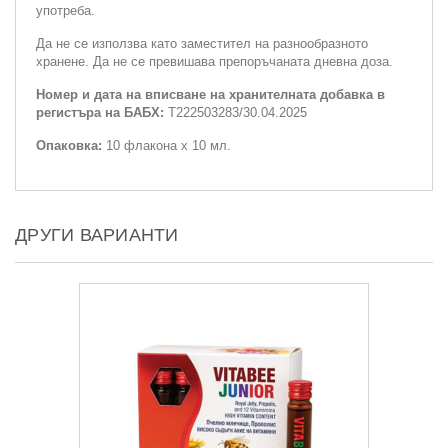
употреба.
Да не се използва като заместител на разнообразното
хранене. Да не се превишава препоръчаната дневна доза.
Номер и дата на вписване на хранителната добавка в
регистъра на БАБХ:
Т222503283/30.04.2025
Опаковка:
10 флакона х 10 мл.
ДРУГИ ВАРИАНТИ