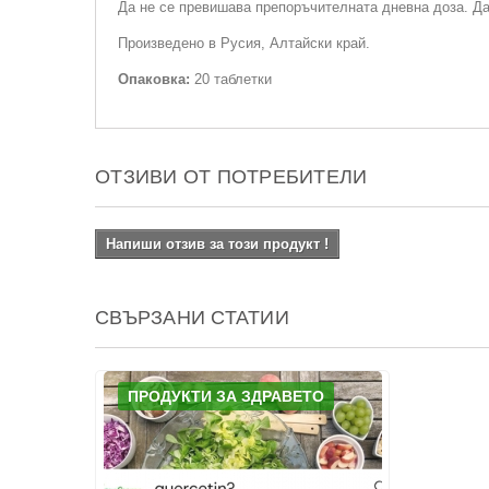
Да не се превишава препоръчителната дневна доза. Да
Произведено в Русия, Алтайски край.
Опаковка:
20 таблетки
ОТЗИВИ ОТ ПОТРЕБИТЕЛИ
Напиши отзив за този продукт !
СВЪРЗАНИ СТАТИИ
ПРОДУКТИ ЗА ЗДРАВЕТО