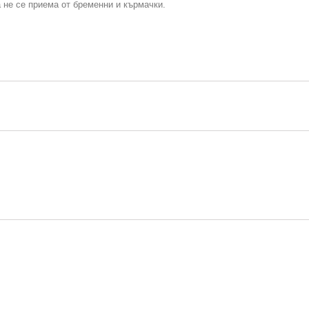
 не се приема от бременни и кърмачки.