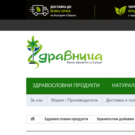
ЗДРАВОСЛОВНИ ПРОДУКТИ
НАТУРАЛ
За нас
Марки / Производители
Доставка и п
Здравословни продукти
Хранителни добавки