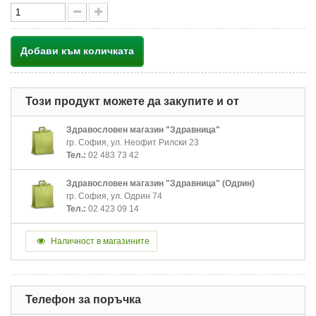
Добави към количката
Този продукт можете да закупите и от
Здравословен магазин "Здравница"
гр. София, ул. Неофит Рилски 23
Тел.:
02 483 73 42
Здравословен магазин "Здравница" (Одрин)
гр. София, ул. Одрин 74
Тел.:
02 423 09 14
Наличност в магазините
Телефон за поръчка