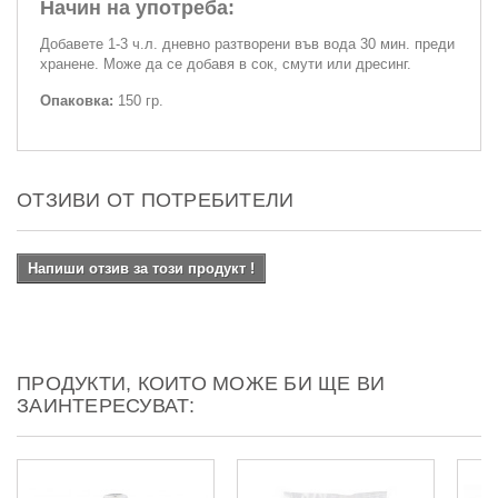
Начин на употреба:
Добавете 1-3 ч.л. дневно разтворени във вода 30 мин. преди
хранене. Може да се добавя в сок, смути или дресинг.
Опаковка:
150 гр.
ОТЗИВИ ОТ ПОТРЕБИТЕЛИ
Напиши отзив за този продукт !
ПРОДУКТИ, КОИТО МОЖЕ БИ ЩЕ ВИ
ЗАИНТЕРЕСУВАТ: