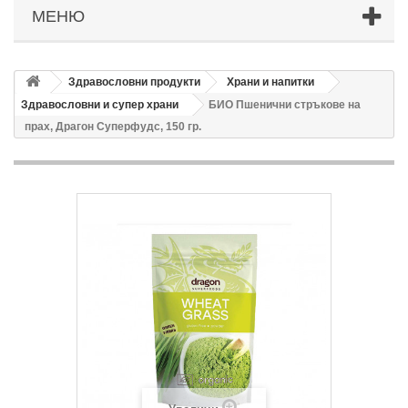
МЕНЮ
Здравословни продукти
Храни и напитки
Здравословни и супер храни
БИО Пшенични стръкове на
прах, Драгон Суперфудс, 150 гр.