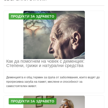
ПРОДУКТИ ЗА ЗДРАВЕТО
Как да помогнем на човек с деменция:
Степени, грижи и натурални средства
Деменцията е общ термин за група от заболявания, които водят до
прогресивна загуба на памет, мислене и способност за
самостоятелен живот.
ПРОДУКТИ ЗА ЗДРАВЕТО