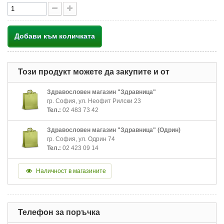
Добави към количката
Този продукт можете да закупите и от
Здравословен магазин "Здравница"
гр. София, ул. Неофит Рилски 23
Тел.:
02 483 73 42
Здравословен магазин "Здравница" (Одрин)
гр. София, ул. Одрин 74
Тел.:
02 423 09 14
Наличност в магазините
Телефон за поръчка