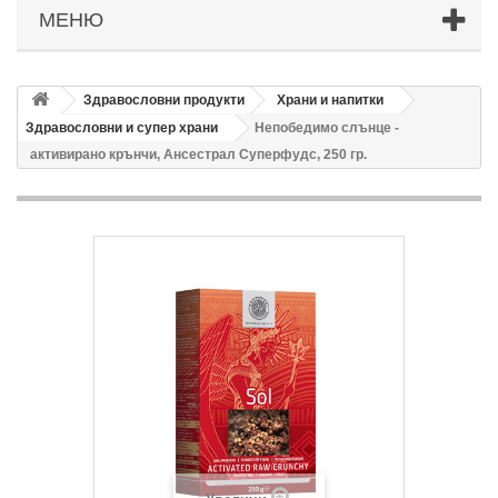
МЕНЮ
Здравословни продукти
Храни и напитки
Здравословни и супер храни
Непобедимо слънце -
активирано крънчи, Ансестрал Суперфудс, 250 гр.