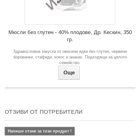
Мюсли без глутен - 40% плодове, Др. Кескин, 350
гр.
Здравословна закуска от овесени ядки без глутен, червени
боровинки, стафиди, кокос и ананас. Подходящи за цялото
семейство.
Още
ОТЗИВИ ОТ ПОТРЕБИТЕЛИ
Напиши отзив за този продукт !