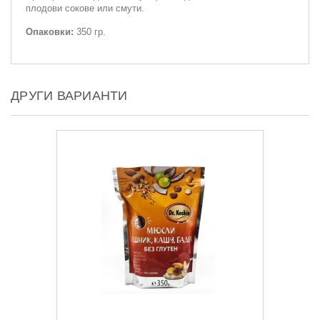
плодови сокове или смути.
Опаковки:
350 гр.
ДРУГИ ВАРИАНТИ