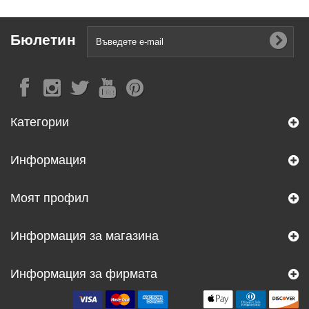
Бюлетин
Категории
Информация
Моят профил
Информация за магазина
Информация за фирмата