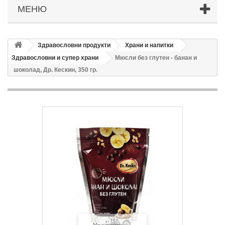
МЕНЮ
Здравословни продукти
Храни и напитки
Здравословни и супер храни
Мюсли без глутен - банан и
шоколад, Др. Кескин, 350 гр.