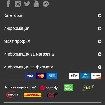
Категории
Информация
Моят профил
Информация за магазина
Информация за фирмата
Нашите партньори: