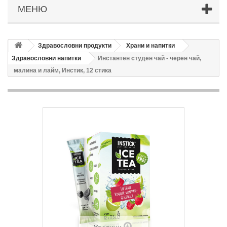
МЕНЮ
Здравословни продукти
Храни и напитки
Здравословни напитки
Инстантен студен чай - черен чай,
малина и лайм, Инстик, 12 стика