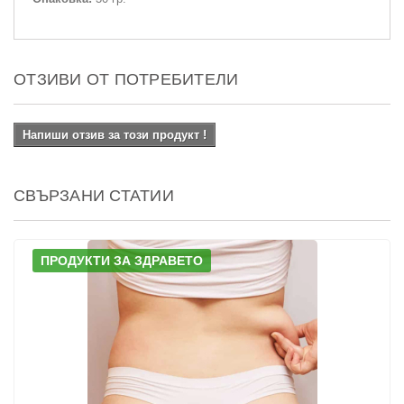
ОТЗИВИ ОТ ПОТРЕБИТЕЛИ
Напиши отзив за този продукт !
СВЪРЗАНИ СТАТИИ
ПРОДУКТИ ЗА ЗДРАВЕТО