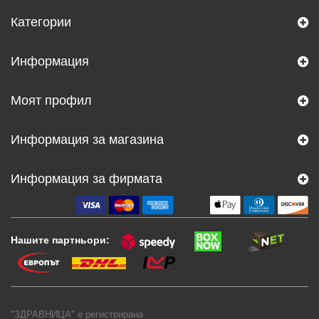
Категории
Информация
Моят профил
Информация за магазина
Информация за фирмата
Нашите партньори:
"ЗДРАВНИЦА" е регистрирана