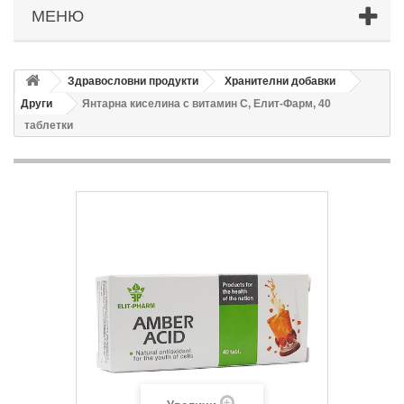
МЕНЮ
Здравословни продукти
Хранителни добавки
Други
Янтарна киселина с витамин С, Елит-Фарм, 40
таблетки