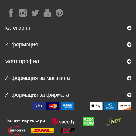
Категории
Информация
Моят профил
Информация за магазина
Информация за фирмата
Нашите партньори: