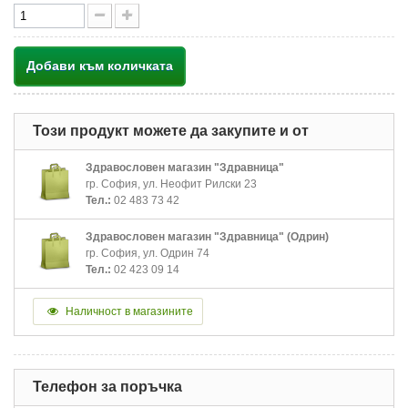
Добави към количката
Този продукт можете да закупите и от
Здравословен магазин "Здравница"
гр. София, ул. Неофит Рилски 23
Тел.:
02 483 73 42
Здравословен магазин "Здравница" (Одрин)
гр. София, ул. Одрин 74
Тел.:
02 423 09 14
Наличност в магазините
Телефон за поръчка