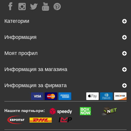
Категории
Информация
Моят профил
Информация за магазина
Информация за фирмата
Нашите партньори: