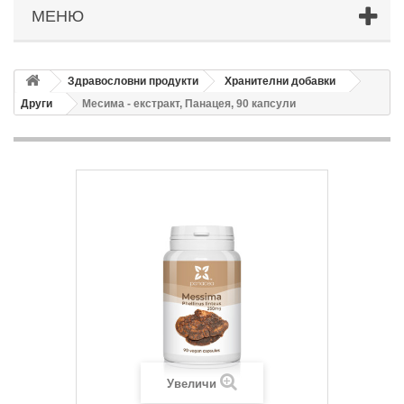
МЕНЮ
Здравословни продукти
Хранителни добавки
Други
Месима - екстракт, Панацея, 90 капсули
Увеличи