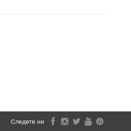
Следете ни