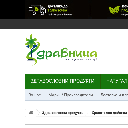
ЗДРАВОСЛОВНИ ПРОДУКТИ
НАТУРАЛ
За нас
Марки / Производители
Доставка и п
Здравословни продукти
Хранителни добавки