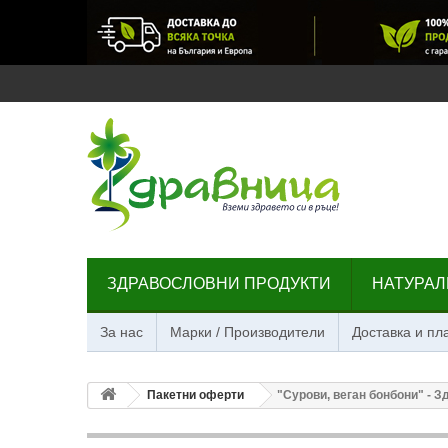
ЗДРАВОСЛОВНИ ПРОДУКТИ
НАТУРАЛ
За нас
Марки / Производители
Доставка и п
Пакетни оферти
"Сурови, веган бонбони" - 