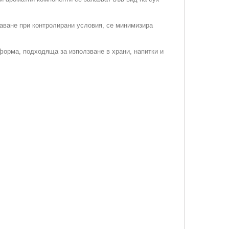
шаване при контролирани условия, се минимизира
 форма, подходяща за използване в храни, напитки и