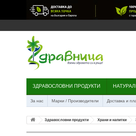
ЗДРАВОСЛОВНИ ПРОДУКТИ
НАТУРАЛ
За нас
Марки / Производители
Доставка и п
Здравословни продукти
Храни и напитки