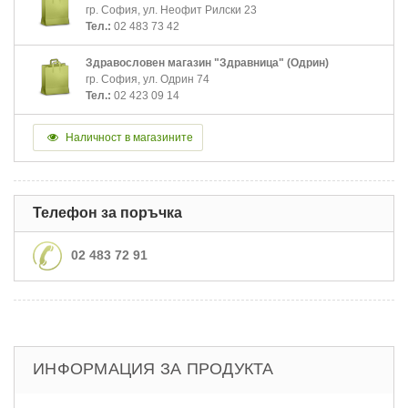
гр. София, ул. Неофит Рилски 23
Тел.:
02 483 73 42
Здравословен магазин "Здравница" (Одрин)
гр. София, ул. Одрин 74
Тел.:
02 423 09 14
Наличност в магазините
Телефон за поръчка
02 483 72 91
ИНФОРМАЦИЯ ЗА ПРОДУКТА