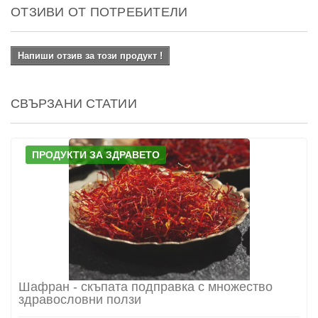
ОТЗИВИ ОТ ПОТРЕБИТЕЛИ
Напиши отзив за този продукт !
СВЪРЗАНИ СТАТИИ
ПРОДУКТИ ЗА ЗДРАВЕТО
Шафран - скъпата подправка с множество
здравословни ползи