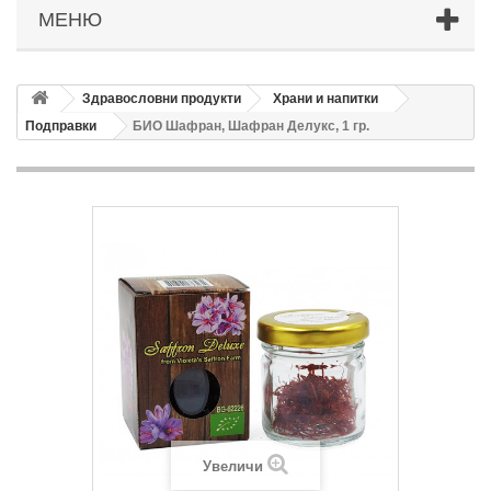
МЕНЮ
Здравословни продукти
Храни и напитки
Подправки
БИО Шафран, Шафран Делукс, 1 гр.
Увеличи