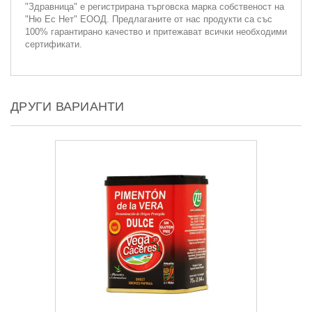
"Здравница" е регистрирана търговска марка собственост на
"Ню Ес Нет" ЕООД. Предлаганите от нас продукти са със
100% гарантирано качество и притежават всички необходими
сертификати.
ДРУГИ ВАРИАНТИ