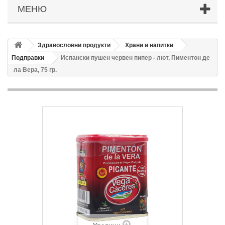
МЕНЮ
Здравословни продукти
Храни и напитки
Подправки
Испански пушен червен пипер - лют, Пиментон де
ла Вера, 75 гр.