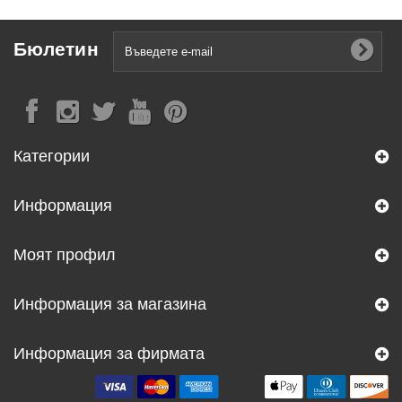
Бюлетин
Категории
Информация
Моят профил
Информация за магазина
Информация за фирмата