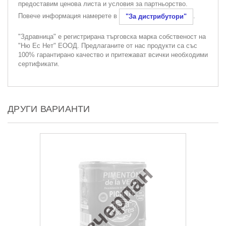
предоставим ценова листа и условия за партньорство.
Повече информация намерете в
.
"За дистрибутори"
"Здравница" е регистрирана търговска марка собственост на
"Ню Ес Нет" ЕООД. Предлаганите от нас продукти са със
100% гарантирано качество и притежават всички необходими
сертификати.
ДРУГИ ВАРИАНТИ
Изчерпан