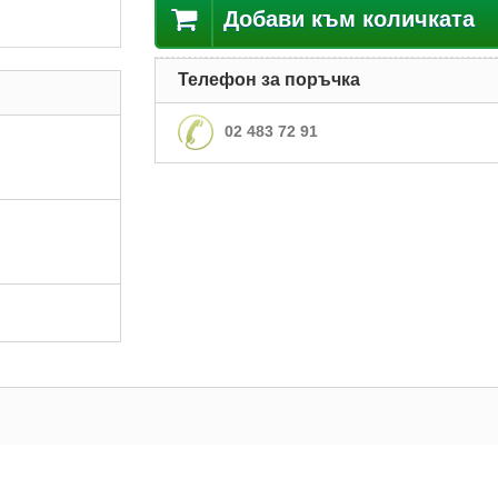
Добави към количката
Телефон за поръчка
02 483 72 91