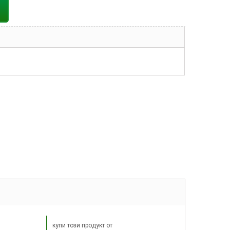
купи този продукт от