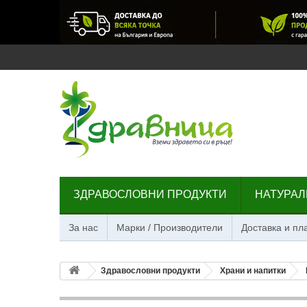
ЗДРАВОСЛОВНИ ПРОДУКТИ
НАТУРАЛ
За нас
Марки / Производители
Доставка и п
Здравословни продукти
Храни и напитки