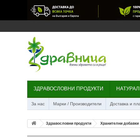
ЗДРАВОСЛОВНИ ПРОДУКТИ
НАТУРАЛ
За нас
Марки / Производители
Доставка и п
Здравословни продукти
Хранителни добавки