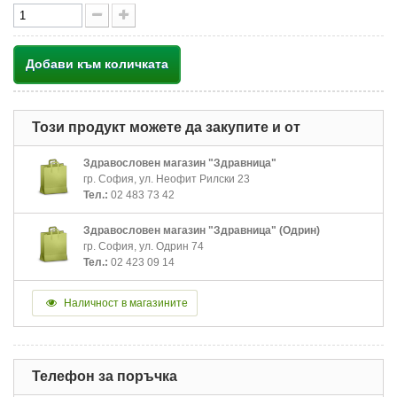
Добави към количката
Този продукт можете да закупите и от
Здравословен магазин "Здравница"
гр. София, ул. Неофит Рилски 23
Тел.:
02 483 73 42
Здравословен магазин "Здравница" (Одрин)
гр. София, ул. Одрин 74
Тел.:
02 423 09 14
Наличност в магазините
Телефон за поръчка