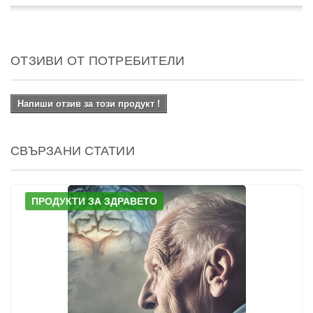
ОТЗИВИ ОТ ПОТРЕБИТЕЛИ
Напиши отзив за този продукт !
СВЪРЗАНИ СТАТИИ
ПРОДУКТИ ЗА ЗДРАВЕТО