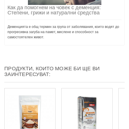
Как да помогнем на човек с деменция:
Степени, грижи и натурални средства
Деменцията е общ термин за група от заболявания, които водят до
прогресивна загуба на памет, мислене и способност за
самостоятелен живот.
ПРОДУКТИ, КОИТО МОЖЕ БИ ЩЕ ВИ
ЗАИНТЕРЕСУВАТ: