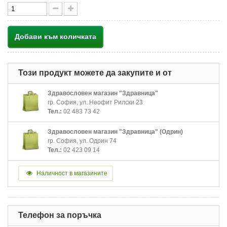
Добави към количката
Този продукт можете да закупите и от
Здравословен магазин "Здравница"
гр. София, ул. Неофит Рилски 23
Тел.:
02 483 73 42
Здравословен магазин "Здравница" (Одрин)
гр. София, ул. Одрин 74
Тел.:
02 423 09 14
Наличност в магазините
Телефон за поръчка