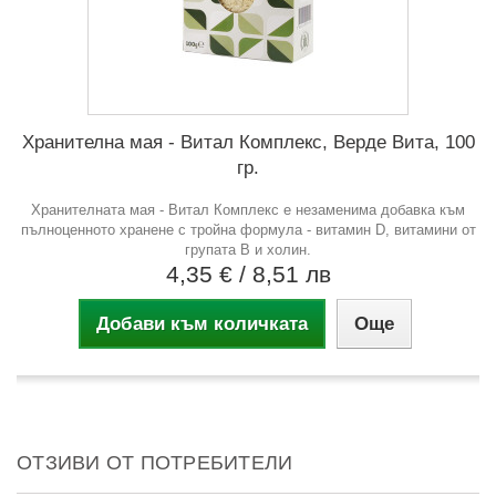
Хранителна мая - Витал Комплекс, Верде Вита, 100
гр.
Хранителната мая - Витал Комплекс е незаменима добавка към
пълноценното хранене с тройна формула - витамин D, витамини от
групата В и холин.
4,35 €
/ 8,51 лв
Добави към количката
Още
ОТЗИВИ ОТ ПОТРЕБИТЕЛИ