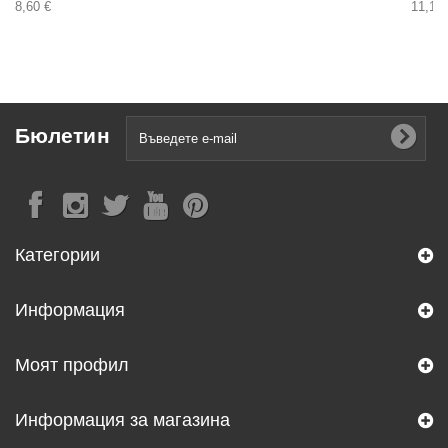
8,60 €
11,10 
Бюлетин
Категории
Информация
Моят профил
Информация за магазина