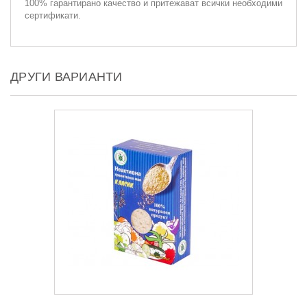
100% гарантирано качество и притежават всички необходими
сертификати.
ДРУГИ ВАРИАНТИ