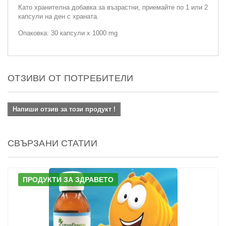
Като хранителна добавка за възрастни, приемайте по 1 или 2
капсули на ден с храната.
Опаковка: 30 капсули х 1000 mg
ОТЗИВИ ОТ ПОТРЕБИТЕЛИ
Напиши отзив за този продукт !
СВЪРЗАНИ СТАТИИ
ПРОДУКТИ ЗА ЗДРАВЕТО