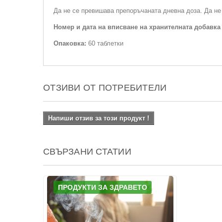
Да не се превишава препоръчаната дневна доза. Да не 
Номер и дата на вписване на хранителната добавка
Опаковка:
60 таблетки
ОТЗИВИ ОТ ПОТРЕБИТЕЛИ
Напиши отзив за този продукт !
СВЪРЗАНИ СТАТИИ
ПРОДУКТИ ЗА ЗДРАВЕТО