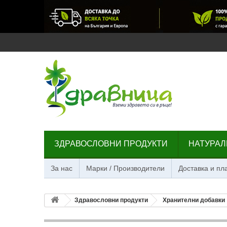
ЗДРАВОСЛОВНИ ПРОДУКТИ
НАТУРАЛ
За нас
Марки / Производители
Доставка и п
Здравословни продукти
Хранителни добавки