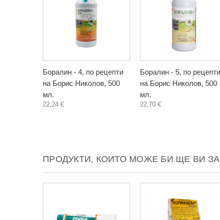
Боралин - 4, по рецепти
Боралин - 5, по рецепт
на Борис Николов, 500
на Борис Николов, 500
мл.
мл.
22,24 €
22,70 €
ПРОДУКТИ, КОИТО МОЖЕ БИ ЩЕ ВИ З