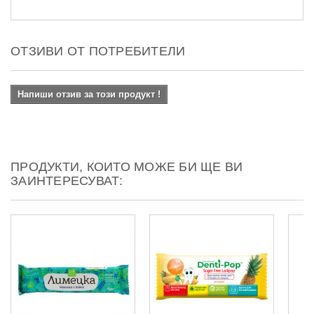
ОТЗИВИ ОТ ПОТРЕБИТЕЛИ
Напиши отзив за този продукт !
ПРОДУКТИ, КОИТО МОЖЕ БИ ЩЕ ВИ
ЗАИНТЕРЕСУВАТ: