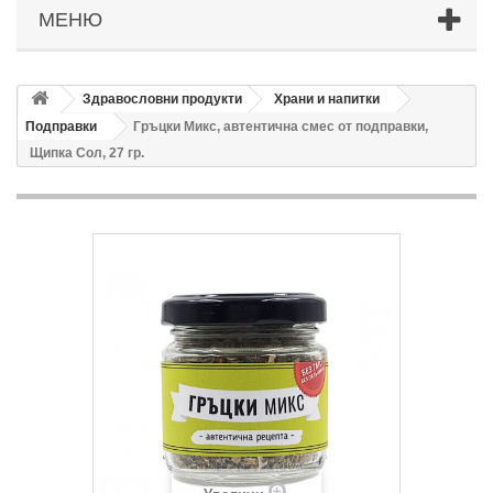
МЕНЮ
Здравословни продукти
Храни и напитки
Подправки
Гръцки Микс, автентична смес от подправки,
Щипка Сол, 27 гр.