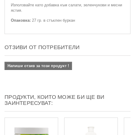
Използвайте като добавка към салати, зеленчукови и месни
ястия.
Опаковка:
27 гр. в стъклен буркан
ОТЗИВИ ОТ ПОТРЕБИТЕЛИ
Напиши отзив за този продукт !
ПРОДУКТИ, КОИТО МОЖЕ БИ ЩЕ ВИ
ЗАИНТЕРЕСУВАТ: