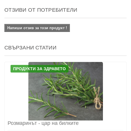
ОТЗИВИ ОТ ПОТРЕБИТЕЛИ
Напиши отзив за този продукт !
СВЪРЗАНИ СТАТИИ
ПРОДУКТИ ЗА ЗДРАВЕТО
Розмаринът - цар на билките