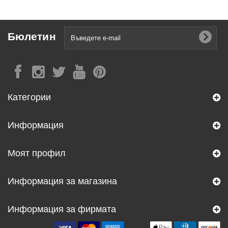
Бюлетин
Категории
Информация
Моят профил
Информация за магазина
Информация за фирмата