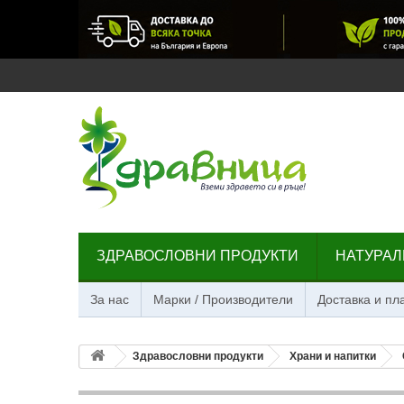
ЗДРАВОСЛОВНИ ПРОДУКТИ
НАТУРАЛ
За нас
Марки / Производители
Доставка и п
Здравословни продукти
Храни и напитки