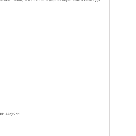
ни закуски.