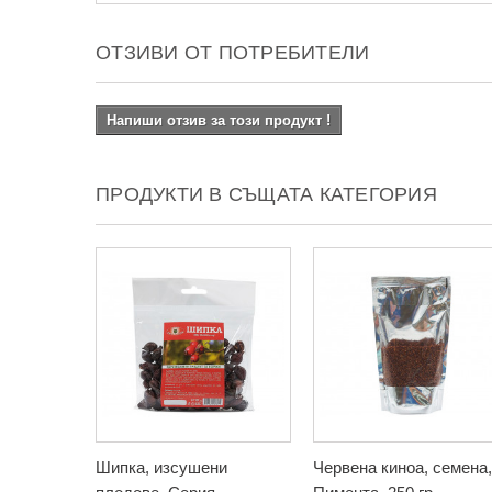
ОТЗИВИ ОТ ПОТРЕБИТЕЛИ
Напиши отзив за този продукт !
ПРОДУКТИ В СЪЩАТА КАТЕГОРИЯ
Шипка, изсушени
Червена киноа, семена,