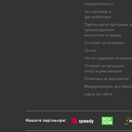
поверителност
За търговци и
дистрибутори
Партньорска програма з
производители,
вносители и марки
Условия за ползване
За нас
Често задавани въпроси
Условия за връщане,
отказ и рекламации
Политика за Бисквитки
Международни доставки
карта на сайта
Нашите партньори: