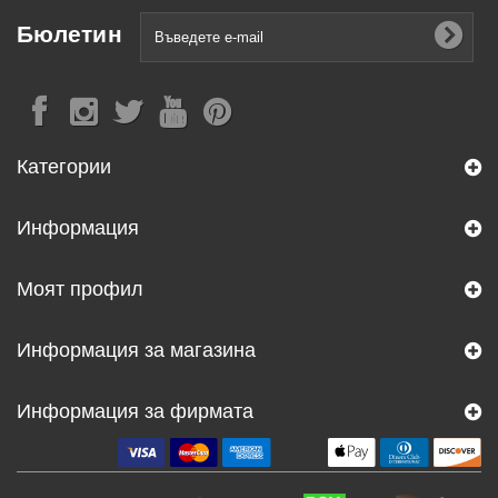
Бюлетин
Категории
Информация
Моят профил
Информация за магазина
Информация за фирмата