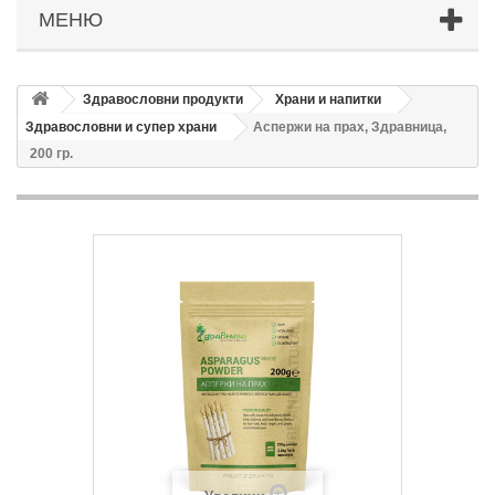
МЕНЮ
Здравословни продукти
Храни и напитки
Здравословни и супер храни
Аспержи на прах, Здравница,
200 гр.