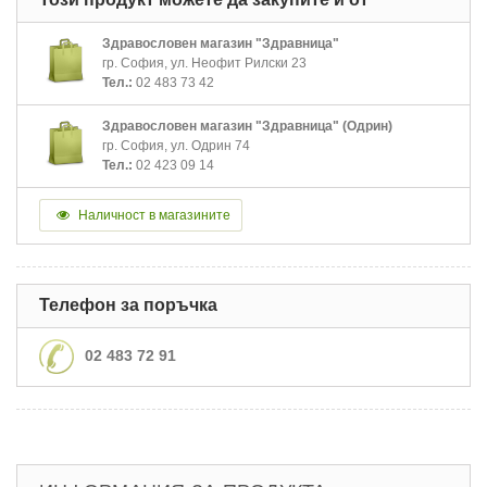
Здравословен магазин "Здравница"
гр. София, ул. Неофит Рилски 23
Тел.:
02 483 73 42
Здравословен магазин "Здравница" (Одрин)
гр. София, ул. Одрин 74
Тел.:
02 423 09 14
Наличност в магазините
Телефон за поръчка
02 483 72 91