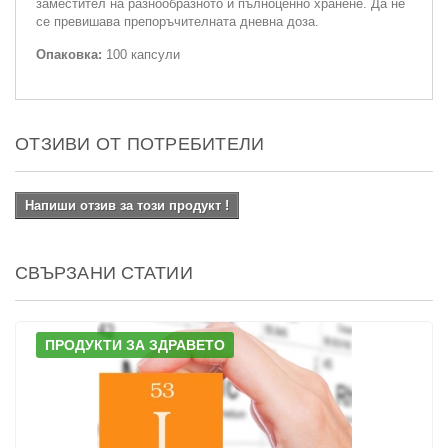
заместител на разнообразното и пълноценно хранене. Да не
се превишава препоръчителната дневна доза.
Опаковка:
100 капсули
ОТЗИВИ ОТ ПОТРЕБИТЕЛИ
Напиши отзив за този продукт !
СВЪРЗАНИ СТАТИИ
ПРОДУКТИ ЗА ЗДРАВЕТО