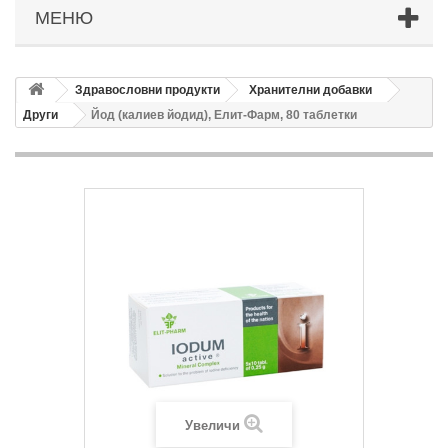
МЕНЮ
Здравословни продукти
Хранителни добавки
Други
Йод (калиев йодид), Елит-Фарм, 80 таблетки
Увеличи