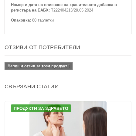
Номер и дата на вписване на хранителната добавка в
регистъра на БАБХ:
Т222404213/29.05.2024
Опаковка:
80 таблетки
ОТЗИВИ ОТ ПОТРЕБИТЕЛИ
Напиши отзив за този продукт !
СВЪРЗАНИ СТАТИИ
ПРОДУКТИ ЗА ЗДРАВЕТО